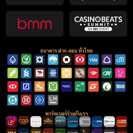
ธนาคาร ฝาก-ถอน ทั่วไทย
พาร์ทเนอร์ร่วมกับเรา