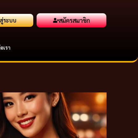
สมัครสมาชิก
าสู่ระบบ
่อเรา