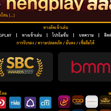
่งใสแ […]
ทางลัดเข้าเล่น
GPLAY
ทางเข้าเล่น
โปรโมชั่น
บทความ
ติดต
การรับรอง / ความปลอดภัย / มั่นคง / เชื่อถือได้
วไทย
พ