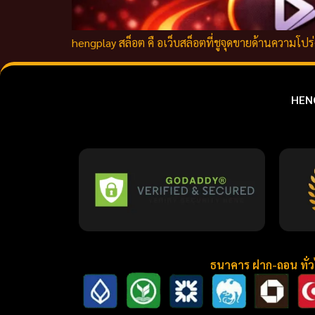
hengplay สล็อต คื อเว็บสล็อตที่ชูจุดขายด้านความโปร
HEN
ธนาคาร ฝาก-ถอน ทั่