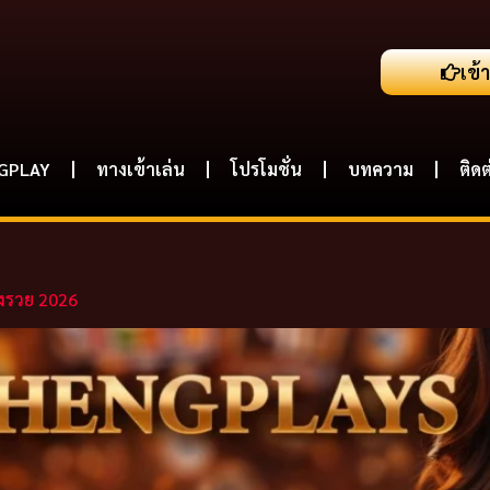
เข้
GPLAY
ทางเข้าเล่น
โปรโมชั่น
บทความ
ติดต
ิ่งรวย 2026