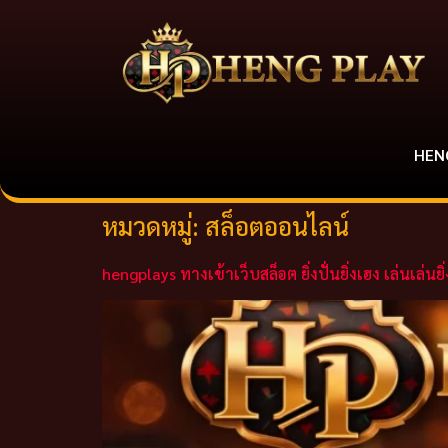
HEN
หมวดหมู่:
สล็อตออนไลน์
hengplays ทางเข้าเว็บสล็อต ยิ่งปั่นยิ่งเฮง เล่นเล่นย